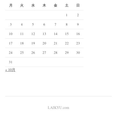
月
火
水
木
金
土
日
1
2
3
4
5
6
7
8
9
10
11
12
13
14
15
16
17
18
19
20
21
22
23
24
25
26
27
28
29
30
31
« 10月
LAIKYU.com