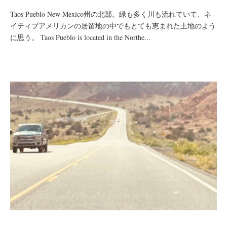
Taos Pueblo New Mexico州の北部。緑も多く川も流れていて、ネ
イティブアメリカンの居留地の中でもとても恵まれた土地のよう
に思う。 Taos Pueblo is located in the Northe...