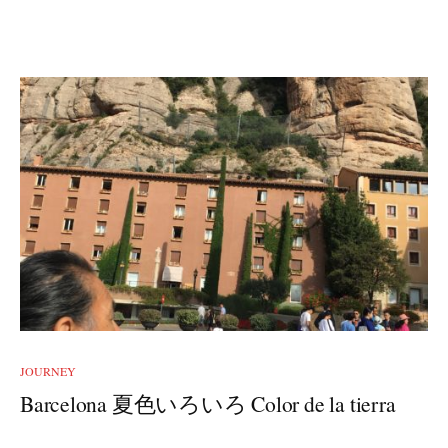
JOURNEY
Barcelona 夏色いろいろ Color de la tierra