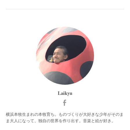
Laikyu
横浜本牧生まれの本牧育ち。ものづくりが大好きな少年がそのま
ま大人になって、独自の世界を作り出す。音楽と絵が好き。