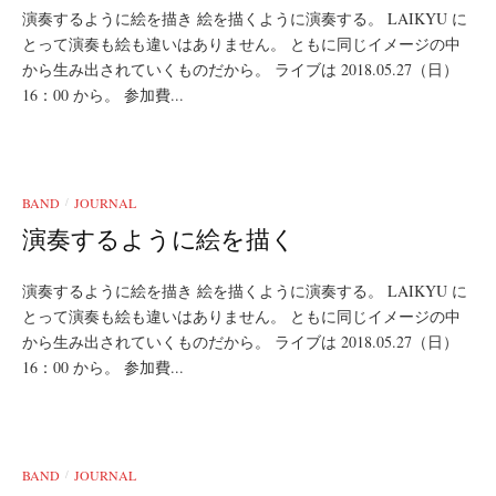
演奏するように絵を描き 絵を描くように演奏する。 LAIKYU に
とって演奏も絵も違いはありません。 ともに同じイメージの中
から生み出されていくものだから。 ライブは 2018.05.27（日）
16：00 から。 参加費...
BAND
JOURNAL
/
演奏するように絵を描く
演奏するように絵を描き 絵を描くように演奏する。 LAIKYU に
とって演奏も絵も違いはありません。 ともに同じイメージの中
から生み出されていくものだから。 ライブは 2018.05.27（日）
16：00 から。 参加費...
BAND
JOURNAL
/