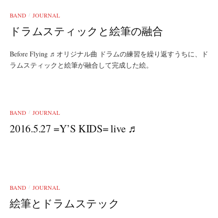
BAND
JOURNAL
/
ドラムスティックと絵筆の融合
Before Flying ♬オリジナル曲 ドラムの練習を繰り返すうちに、ド
ラムスティックと絵筆が融合して完成した絵。
BAND
JOURNAL
/
2016.5.27 =Y’S KIDS= live ♬
BAND
JOURNAL
/
絵筆とドラムステック