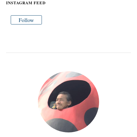
INSTAGRAM FEED
Follow