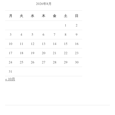
2026年8月
月
火
水
木
金
土
日
1
2
3
4
5
6
7
8
9
10
11
12
13
14
15
16
17
18
19
20
21
22
23
24
25
26
27
28
29
30
31
« 10月