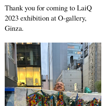
Thank you for coming to LaiQ
2023 exhibition at O-gallery,
Ginza.