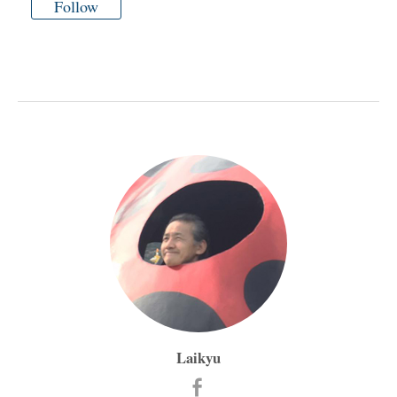
Follow
Laikyu