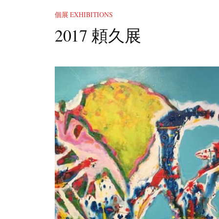
個展 EXHIBITIONS
2017 頼久展