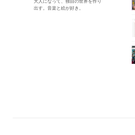
大人になって、独自の世界を作り
出す。音楽と絵が好き。