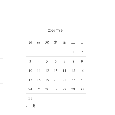
2026年8月
月
火
水
木
金
土
日
1
2
3
4
5
6
7
8
9
10
11
12
13
14
15
16
17
18
19
20
21
22
23
24
25
26
27
28
29
30
31
« 10月