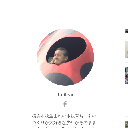
Laikyu
横浜本牧生まれの本牧育ち。もの
づくりが大好きな少年がそのまま