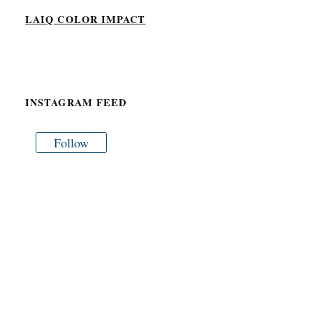
LAIQ COLOR IMPACT
INSTAGRAM FEED
Follow