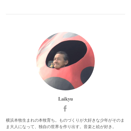
Laikyu
横浜本牧生まれの本牧育ち。ものづくりが大好きな少年がそのま
ま大人になって、独自の世界を作り出す。音楽と絵が好き。