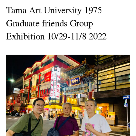
Tama Art University 1975
Graduate friends Group
Exhibition 10/29-11/8 2022