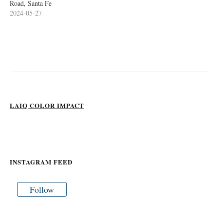
Road, Santa Fe
2024-05-27
LAIQ COLOR IMPACT
INSTAGRAM FEED
Follow