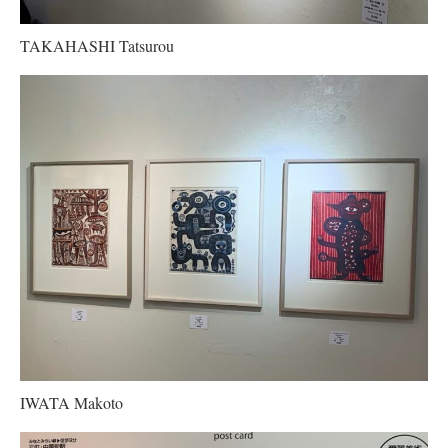
TAKAHASHI Tatsurou
IWATA Makoto