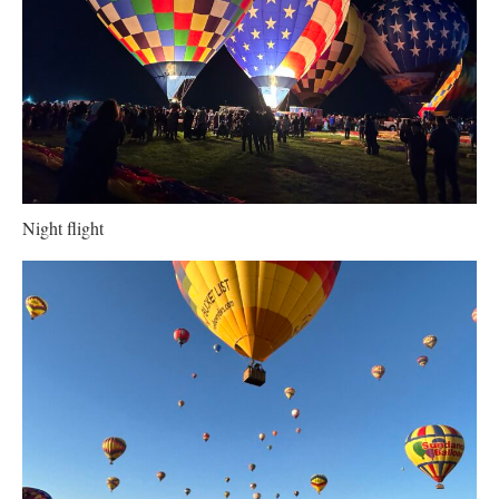
Night flight