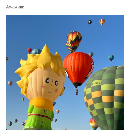
Awesome!