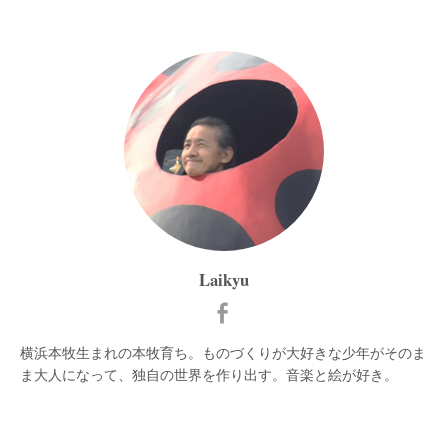
Laikyu
横浜本牧生まれの本牧育ち。ものづくりが大好きな少年がそのま
ま大人になって、独自の世界を作り出す。音楽と絵が好き。