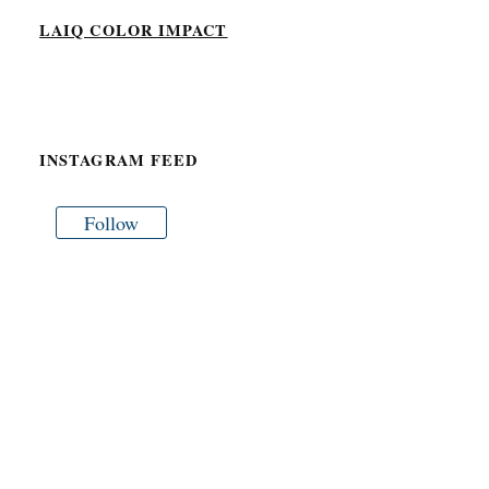
LAIQ COLOR IMPACT
INSTAGRAM FEED
Follow