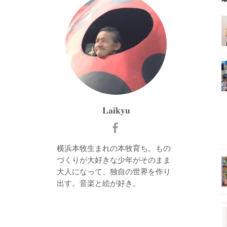
Laikyu
横浜本牧生まれの本牧育ち。もの
づくりが大好きな少年がそのまま
大人になって、独自の世界を作り
出す。音楽と絵が好き。