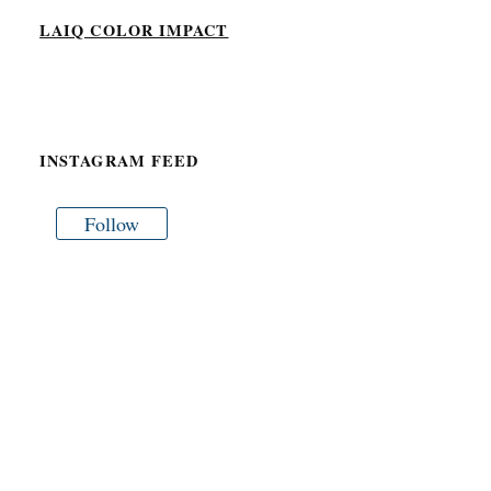
LAIQ COLOR IMPACT
INSTAGRAM FEED
Follow