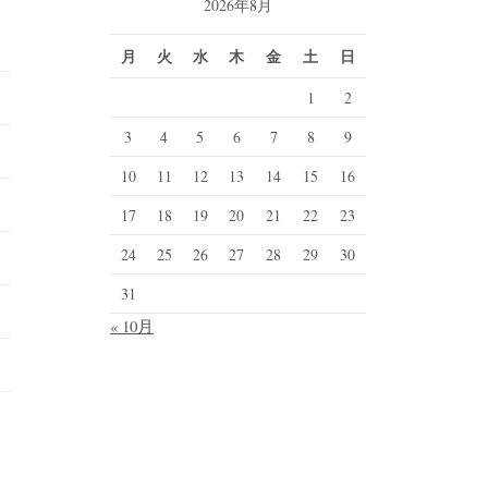
2026年8月
月
火
水
木
金
土
日
1
2
3
4
5
6
7
8
9
10
11
12
13
14
15
16
17
18
19
20
21
22
23
24
25
26
27
28
29
30
31
« 10月