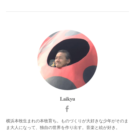
Laikyu
横浜本牧生まれの本牧育ち。ものづくりが大好きな少年がそのま
ま大人になって、独自の世界を作り出す。音楽と絵が好き。