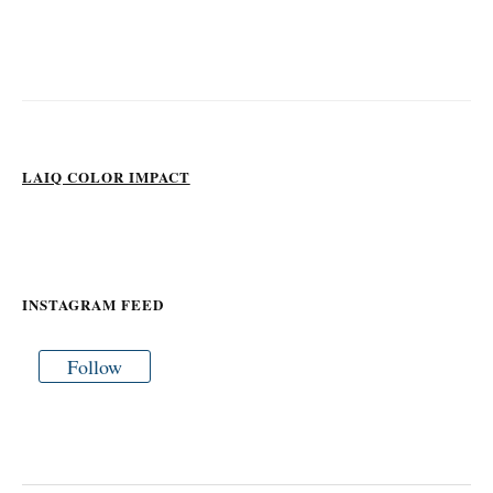
LAIQ COLOR IMPACT
INSTAGRAM FEED
Follow