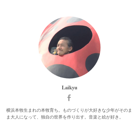
Laikyu
横浜本牧生まれの本牧育ち。ものづくりが大好きな少年がそのま
ま大人になって、独自の世界を作り出す。音楽と絵が好き。