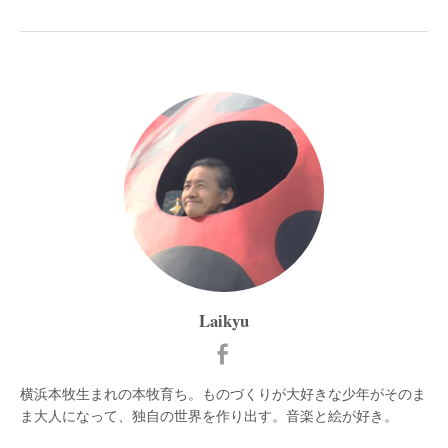
Laikyu
横浜本牧生まれの本牧育ち。ものづくりが大好きな少年がそのま
ま大人になって、独自の世界を作り出す。音楽と絵が好き。